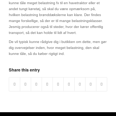
kunne tåle meget belastning fx til en havetraktor eller et
andet tungt køretøj, så skal du være opmærksom på,
hvilken belastning brønddækslerne kan klare. Der findes
mange forskellige, så der er til mange belastningsklasser.
Jesmig producerer også til steder, hvor der kører offentlig
transport, så det kan holde til lidt af hvert.
De vil typisk kunne rådgive dig i butikken om dette, men gør
dig overvejelser inden, hvor meget belastning, den skal
kunne tåle, så du køber rigtigt ind.
Share this entry